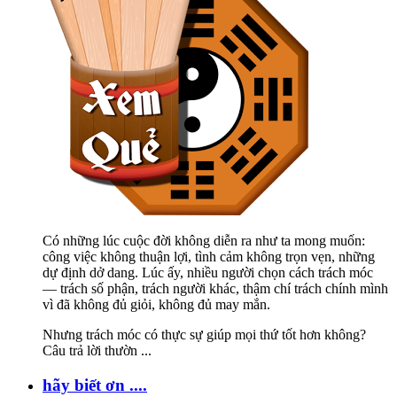
Có những lúc cuộc đời không diễn ra như ta mong muốn:
công việc không thuận lợi, tình cảm không trọn vẹn, những
dự định dở dang. Lúc ấy, nhiều người chọn cách trách móc
— trách số phận, trách người khác, thậm chí trách chính mình
vì đã không đủ giỏi, không đủ may mắn.
Nhưng trách móc có thực sự giúp mọi thứ tốt hơn không?
Câu trả lời thườn
...
hãy biết ơn ....