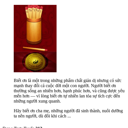
Biết ơn là một trong những phẩm chất giản dị nhưng có sức
mạnh thay đổi cả cuộc đời một con người. Người biết ơn
thường sống an nhiên hơn, hạnh phúc hơn, và cũng được yêu
mến hơn — vì lòng biết ơn tự nhiên lan tỏa sự tích cực đến
những người xung quanh.
Hãy biết ơn cha mẹ, những người đã sinh thành, nuôi dưỡng
ta nên người, dù đôi khi cách
...