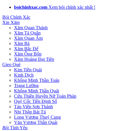
boichinhxac.com
Xem bói chính xác nhất !
Bói Chính Xác
Xin Xăm
Xăm Quan Thánh
Xăm Tả Quân
Xăm Quan Âm
Xăm Bà
Xăm Bắc Đế
Xăm Ông Bổn
Xăm Hoàng Đại Tiên
Gieo Quẻ
Kim Tiền Quái
Kinh Dịch
Khổng Minh Thần Toán
Trạng Lường
Khổng Minh Thần Quái
Cửu Thiên Huyền Nữ Toán Pháp
Quỷ Cốc Tiền Định Số
Tản Viên Sơn Thánh
Nhị Thập Bát Tú
Long Vương Thuỷ Cung
Văn Vương Thần Quái
Bói
Tình Yêu