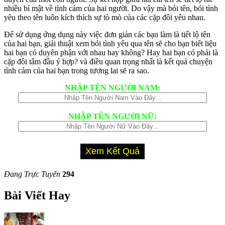
nhiều bí mật về tình cảm của hai người. Do vậy mà bói tên, bói tình
yêu theo tên luôn kích thích sự tò mò của các cặp đôi yêu nhau.
Để sử dụng ứng dụng này việc đơn giản các bạn làm là tiết lộ tên
của hai bạn, giải thuật xem bói tình yêu qua tên sẽ cho bạn biết liệu
hai bạn có duyên phận với nhau hay không? Hay hai bạn có phải là
cặp đôi tâm đầu ý hợp? và điều quan trọng nhất là kết quả chuyện
tình cảm của hai bạn trong tương lai sẽ ra sao.
NHẬP TÊN NGƯỜI NAM:
NHẬP TÊN NGƯỜI NỮ:
Đang Trực Tuyến
294
Bài Viết Hay