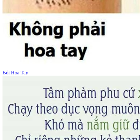
Bói Hoa Tay