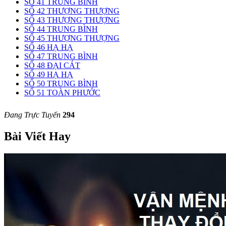
SỐ 41 TRUNG BÌNH
SỐ 42 THƯỢNG THƯỢNG
SỐ 43 THƯỢNG THƯỢNG
SỐ 44 TRUNG BÌNH
SỐ 45 THƯỢNG THƯỢNG
SỐ 46 HẠ HẠ
SỐ 47 TRUNG BÌNH
SỐ 48 ĐẠI CÁT
SỐ 49 HẠ HẠ
SỐ 50 TRUNG BÌNH
SỐ 51 TOÀN PHƯỚC
Đang Trực Tuyến
294
Bài Viết Hay