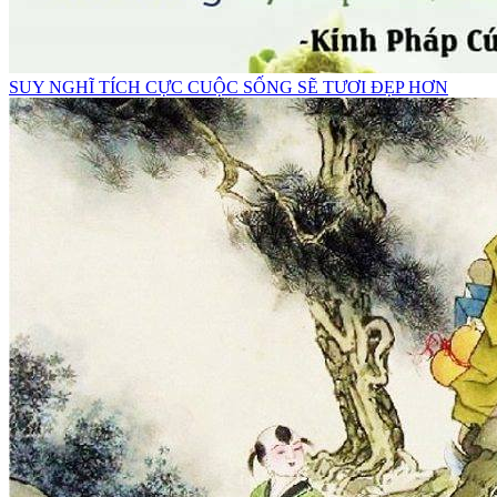
SUY NGHĨ TÍCH CỰC CUỘC SỐNG SẼ TƯƠI ĐẸP HƠN