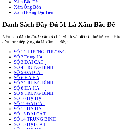
Xăm Bắc Đế
Xăm Ông Bổn
Xăm Hoàng Đại Tiên
Danh Sách Đầy Đủ 51 Lá Xăm Bắc Đế
Nếu bạn đã xin được xăm ở chùa/đình và biết số thứ tự, có thể tra
cứu trực tiếp ý nghĩa lá xăm tại đây:
SỐ 1 THƯỢNG THƯỢNG
SỐ 2 Trung Hạ
SỐ 3 ĐẠI CÁT
SỐ 4 TRUNG BÌNH
SỐ 5 ĐẠI CÁT
SỐ 6 HẠ HẠ
SỐ 7 TRUNG BÌNH
SỐ 8 HẠ HẠ
SỐ 9 TRUNG BÌNH
SỐ 10 HẠ HẠ
SỐ 11 ĐẠI CÁT
SỐ 12 HẠ HẠ
SỐ 13 ĐẠI CÁT
SỐ 14 TRUNG BÌNH
SỐ 15 ĐẠI CÁT