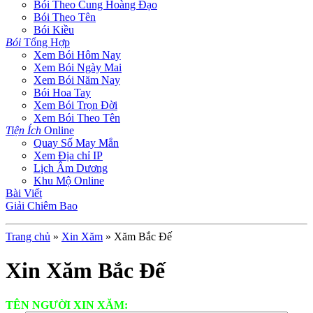
Bói Theo Cung Hoàng Đạo
Bói Theo Tên
Bói Kiều
Bói
Tổng Hợp
Xem Bói Hôm Nay
Xem Bói Ngày Mai
Xem Bói Năm Nay
Bói Hoa Tay
Xem Bói Trọn Đời
Xem Bói Theo Tên
Tiện Ích
Online
Quay Số May Mắn
Xem Địa chỉ IP
Lịch Âm Dương
Khu Mộ Online
Bài Viết
Giải Chiêm Bao
Trang chủ
»
Xin Xăm
»
Xăm Bắc Đế
Xin Xăm Bắc Đế
TÊN NGƯỜI XIN XĂM: