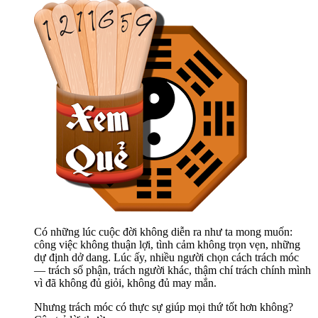
Có những lúc cuộc đời không diễn ra như ta mong muốn:
công việc không thuận lợi, tình cảm không trọn vẹn, những
dự định dở dang. Lúc ấy, nhiều người chọn cách trách móc
— trách số phận, trách người khác, thậm chí trách chính mình
vì đã không đủ giỏi, không đủ may mắn.
Nhưng trách móc có thực sự giúp mọi thứ tốt hơn không?